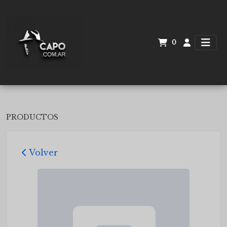
0
PRODUCTOS
Volver