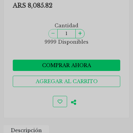
ARS 8,085.82
Cantidad
9999 Disponibles
COMPRAR AHORA
AGREGAR AL CARRITO
Descripción