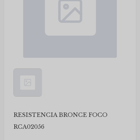
RESISTENCIA BRONCE FOCO
RCA02056