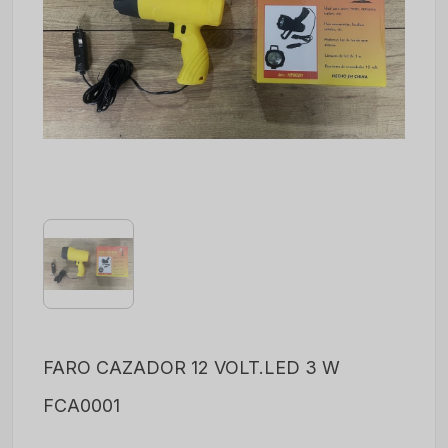
FARO CAZADOR 12 VOLT.LED 3 W
FCA0001