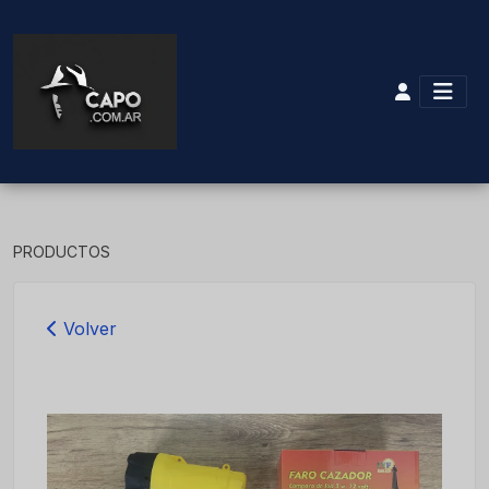
PRODUCTOS
Volver