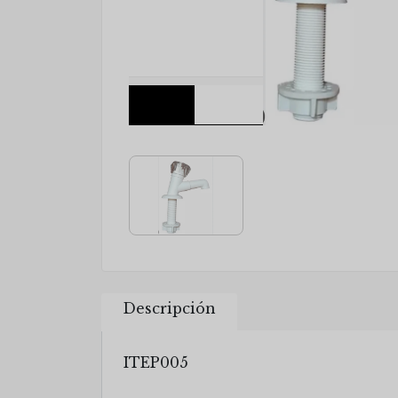
Descripción
ITEP005