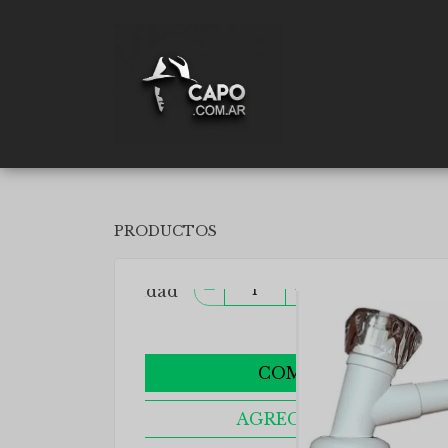
PRODUCTOS