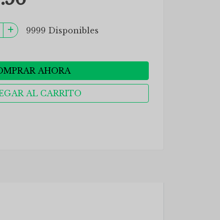
9999 Disponibles
OMPRAR AHORA
EGAR AL CARRITO