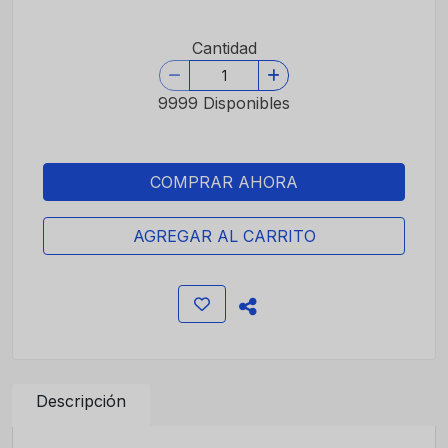
Cantidad
9999 Disponibles
COMPRAR AHORA
AGREGAR AL CARRITO
Descripción