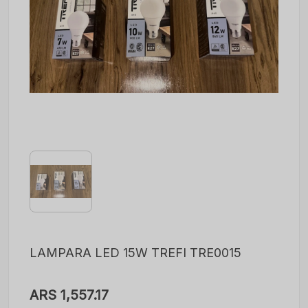
LAMPARA LED 15W TREFI TRE0015
ARS 1,557.17