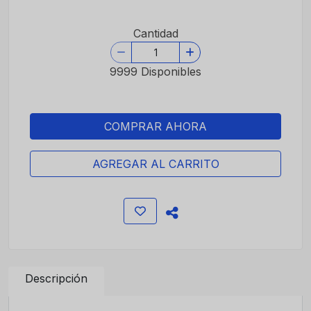
Cantidad
9999 Disponibles
COMPRAR AHORA
AGREGAR AL CARRITO
Descripción