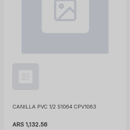
CANILLA PVC 1/2 S1064 CPV1063
ARS 1,132.56