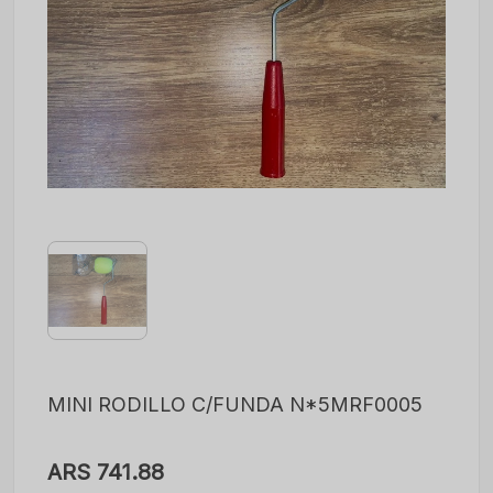
MINI RODILLO C/FUNDA N*5MRF0005
ARS 741.88