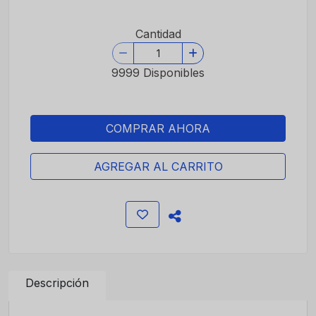
Cantidad
9999 Disponibles
COMPRAR AHORA
AGREGAR AL CARRITO
Descripción