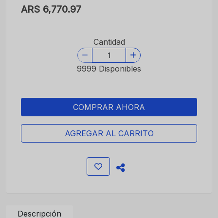
ARS 6,770.97
Cantidad
9999 Disponibles
COMPRAR AHORA
AGREGAR AL CARRITO
Descripción