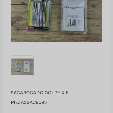
SACABOCADO GOLPE X 6
PIEZASSAC9595