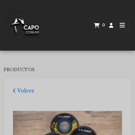
0
PRODUCTOS
Volver