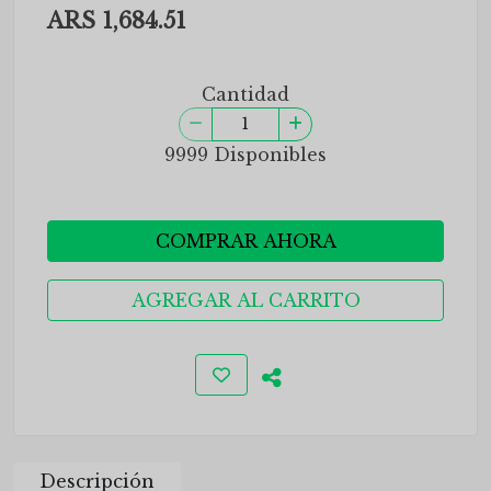
ARS 1,684.51
Cantidad
9999 Disponibles
COMPRAR AHORA
AGREGAR AL CARRITO
Descripción