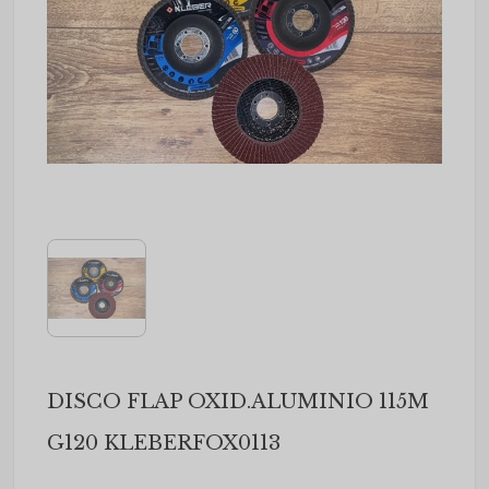
DISCO FLAP OXID.ALUMINIO 115M
G120 KLEBERFOX0113