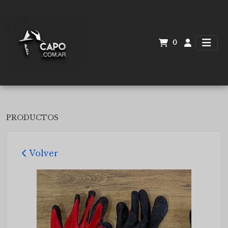
0
PRODUCTOS
Volver