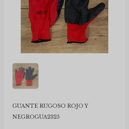
GUANTE RUGOSO ROJO Y
NEGROGUA2325