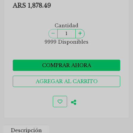
ARS 1,878.49
Cantidad
9999 Disponibles
COMPRAR AHORA
AGREGAR AL CARRITO
Descripción