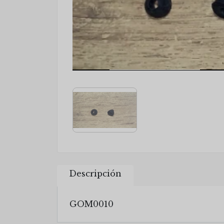
Descripción
GOM0010