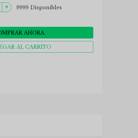
9999 Disponibles
OMPRAR AHORA
EGAR AL CARRITO