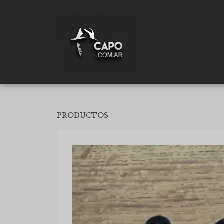
PRODUCTOS