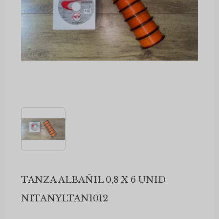
TANZA ALBAÑIL 0,8 X 6 UNID
NITANYLTAN1012