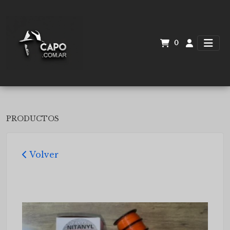
0
PRODUCTOS
Volver