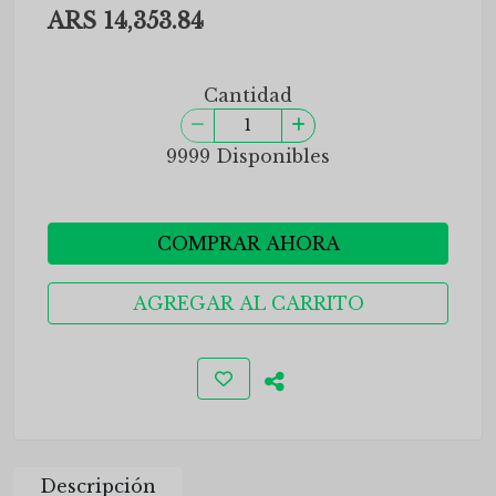
ARS 14,353.84
Cantidad
9999 Disponibles
COMPRAR AHORA
AGREGAR AL CARRITO
Descripción