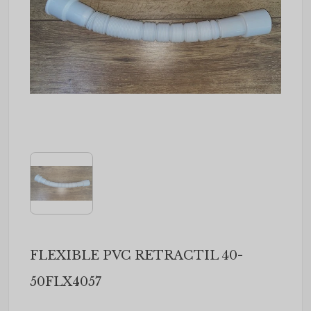
FLEXIBLE PVC RETRACTIL 40-
50FLX4057