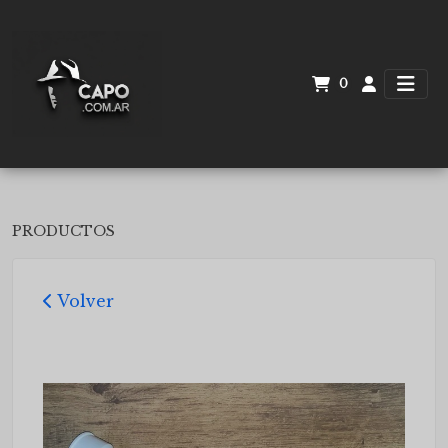
0
PRODUCTOS
Volver