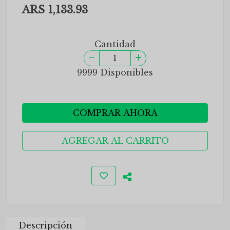
ARS 1,133.93
Cantidad
9999 Disponibles
COMPRAR AHORA
AGREGAR AL CARRITO
Descripción