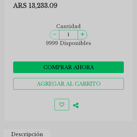
ARS 13,233.09
Cantidad
9999 Disponibles
COMPRAR AHORA
AGREGAR AL CARRITO
Descripción