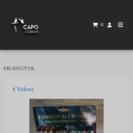
0
PRODUCTOS
Volver