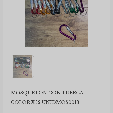
MOSQUETON CON TUERCA
COLOR X 12 UNIDMOS0013