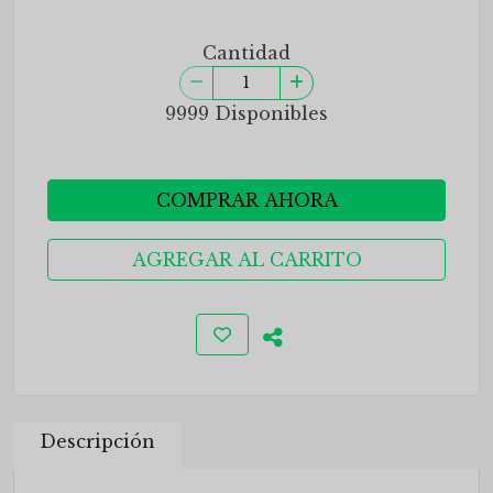
Cantidad
9999 Disponibles
COMPRAR AHORA
AGREGAR AL CARRITO
Descripción