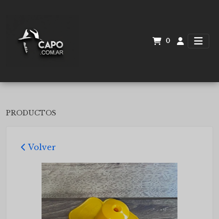
0
PRODUCTOS
Volver