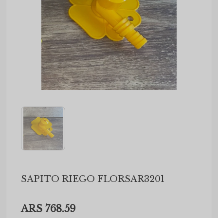
SAPITO RIEGO FLORSAR3201
ARS 768.59