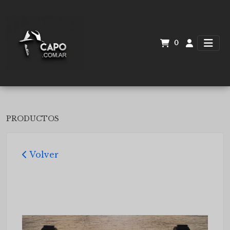
0
PRODUCTOS
Volver