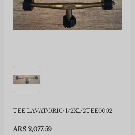
TEE LAVATORIO 1/2X1/2TEE0002
ARS 2,077.59