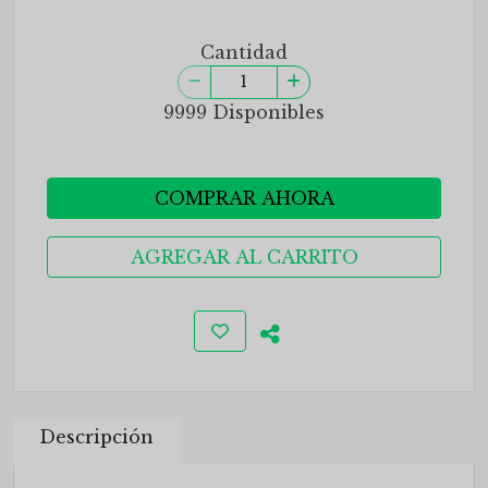
Cantidad
9999 Disponibles
COMPRAR AHORA
AGREGAR AL CARRITO
Descripción