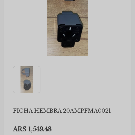
FICHA HEMBRA 20AMPFMA0021
ARS 1,549.48