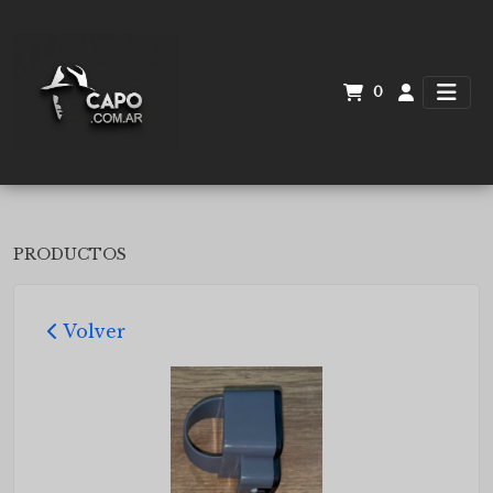
0
PRODUCTOS
Volver