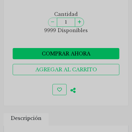
Cantidad
9999 Disponibles
COMPRAR AHORA
AGREGAR AL CARRITO
Descripción