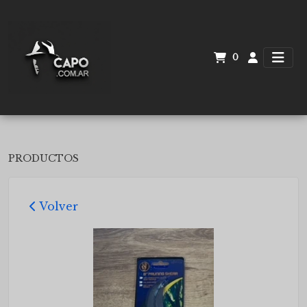
0
PRODUCTOS
Volver