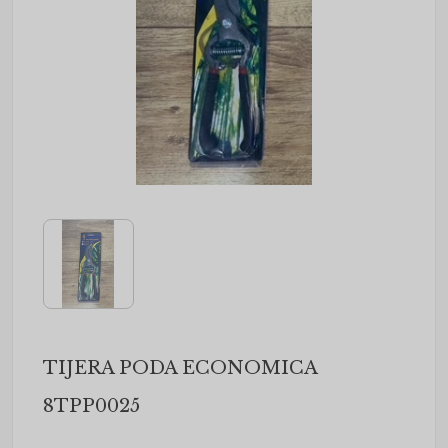
TIJERA PODA ECONOMICA
8TPP0025