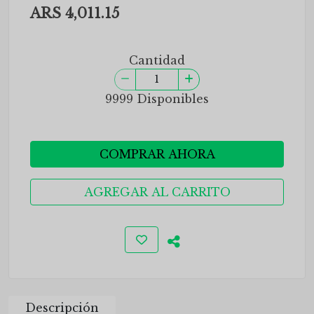
ARS 4,011.15
Cantidad
9999 Disponibles
COMPRAR AHORA
AGREGAR AL CARRITO
Descripción