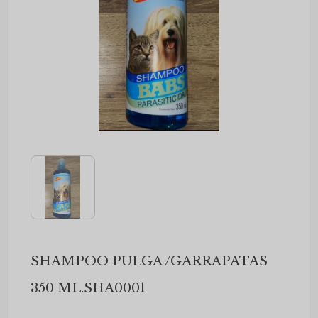
SHAMPOO PULGA /GARRAPATAS
350 ML.SHA0001