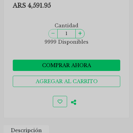
ARS 4,591.95
Cantidad
9999 Disponibles
COMPRAR AHORA
AGREGAR AL CARRITO
Descripción