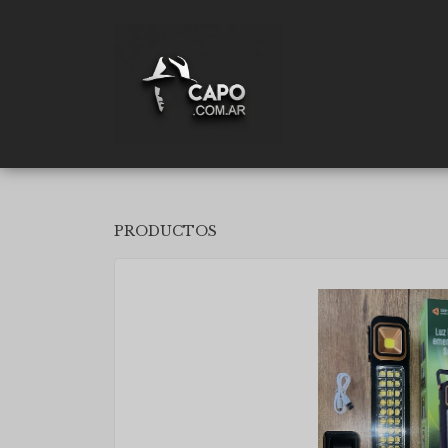
PRODUCTOS