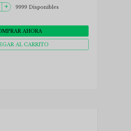
9999 Disponibles
OMPRAR AHORA
EGAR AL CARRITO