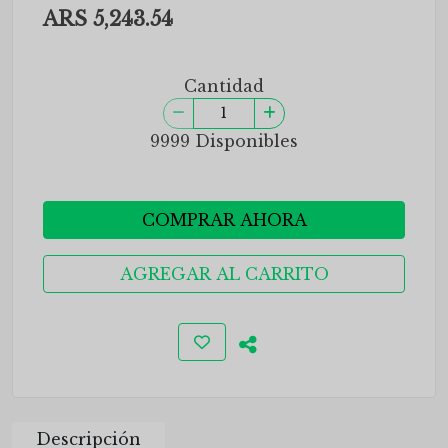
ARS 5,243.54
Cantidad
9999 Disponibles
COMPRAR AHORA
AGREGAR AL CARRITO
Descripción