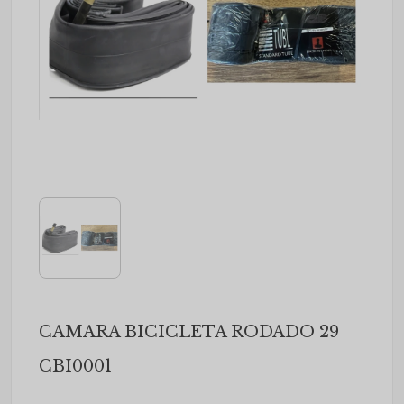
CAMARA BICICLETA RODADO 29
CBI0001