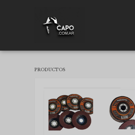
PRODUCTOS