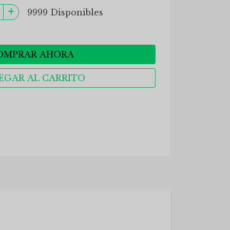
9999 Disponibles
OMPRAR AHORA
EGAR AL CARRITO