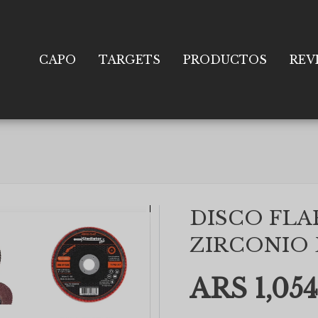
CAPO
TARGETS
PRODUCTOS
REV
DISCO FLA
ZIRCONIO 
ARS 1,054