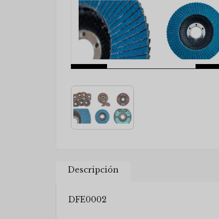
Descripción
DFE0002