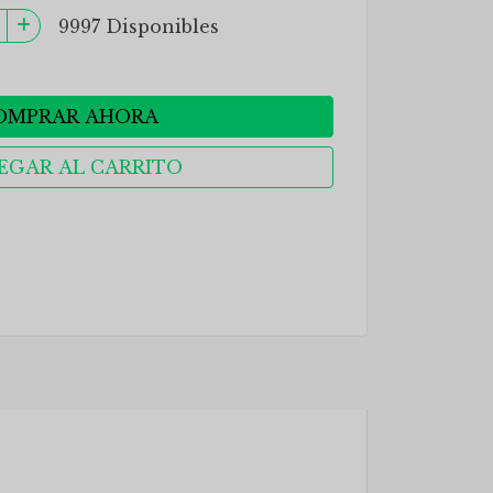
9997 Disponibles
OMPRAR AHORA
EGAR AL CARRITO