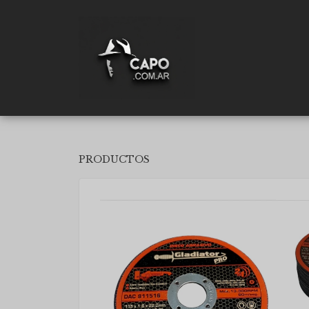
PRODUCTOS